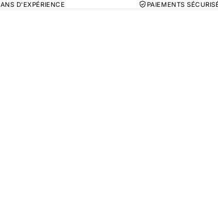
 ANS D'EXPÉRIENCE
PAIEMENTS SÉCURIS