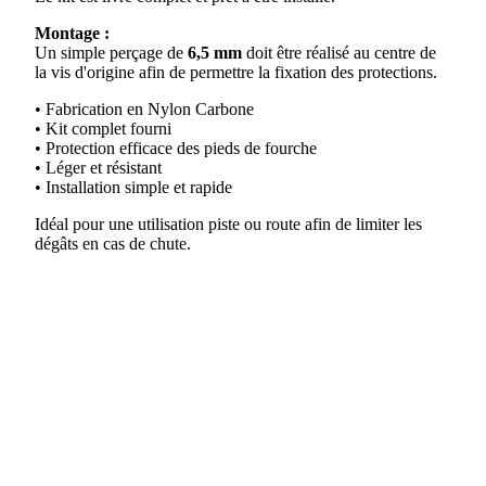
Montage :
Un simple perçage de
6,5 mm
doit être réalisé au centre de
la vis d'origine afin de permettre la fixation des protections.
• Fabrication en Nylon Carbone
• Kit complet fourni
• Protection efficace des pieds de fourche
• Léger et résistant
• Installation simple et rapide
Idéal pour une utilisation piste ou route afin de limiter les
dégâts en cas de chute.