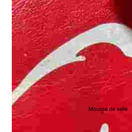
Mousse de selle