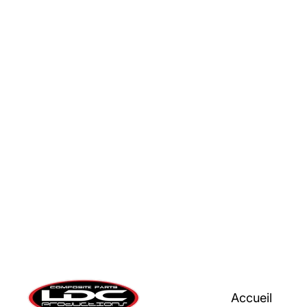
Accueil