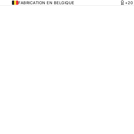
FABRICATION EN BELGIQUE
+20