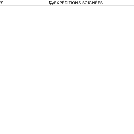
ÉS
EXPÉDITIONS SOIGNÉES