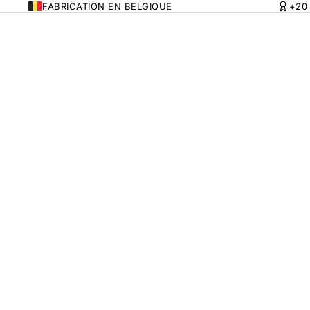
FABRICATION EN BELGIQUE
+20