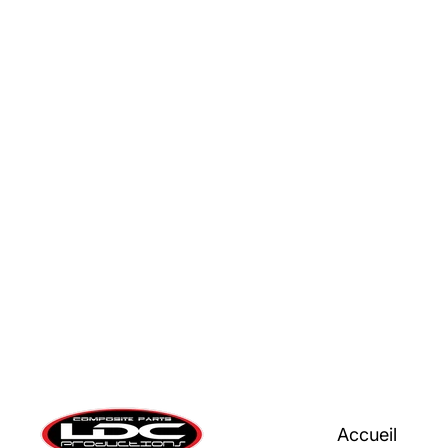
Accueil