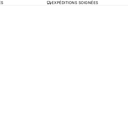
ÉS
EXPÉDITIONS SOIGNÉES