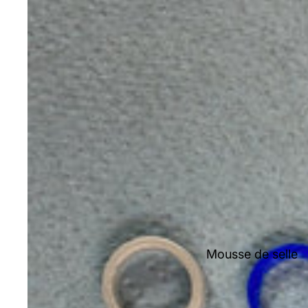
Mousse de selle