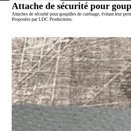
Attache de sécurité pour goup
Attaches de sécurité pour goupilles de carénage, évitant leur perte
Proposées par LDC Productions.