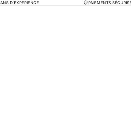
 ANS D'EXPÉRIENCE
PAIEMENTS SÉCURIS