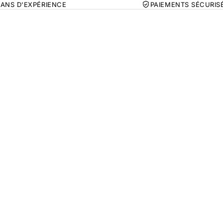
 ANS D'EXPÉRIENCE
PAIEMENTS SÉCURIS