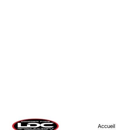
Accueil