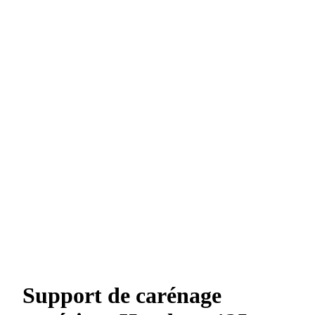
Support de carénage