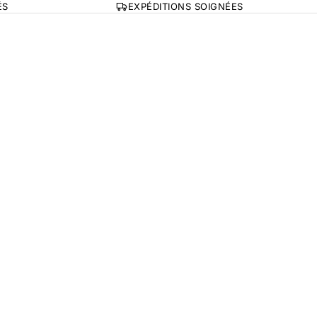
ÉS
EXPÉDITIONS SOIGNÉES