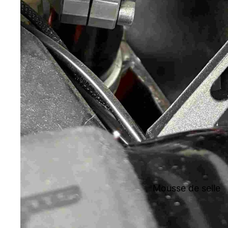
Mousse de selle