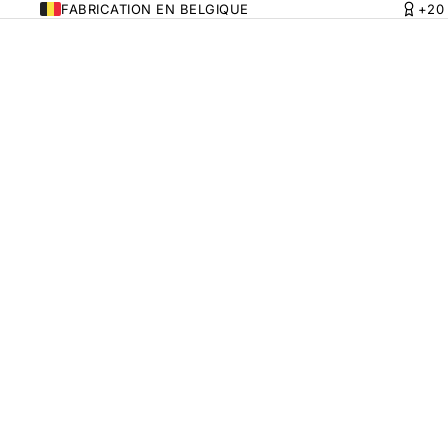
FABRICATION EN BELGIQUE
+20