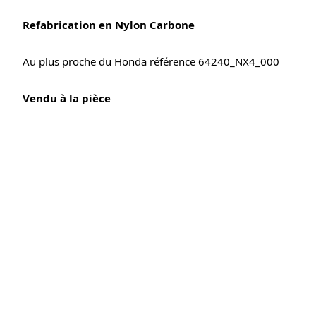
Refabrication en Nylon Carbone
Au plus proche du Honda référence 64240_NX4_000
Vendu à la pièce